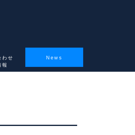
合わせ
News
情報