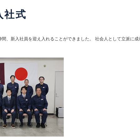
入社式
仲間、新入社員を迎え入れることができました。 社会人として立派に成