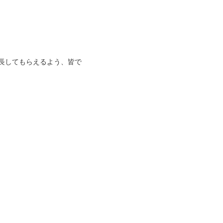
長してもらえるよう、皆で