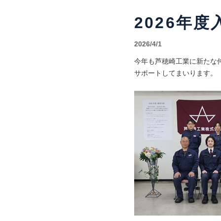
2026年度
2026/4/1
今年も芦穂崎工業に新たな
サポートしてまいります。