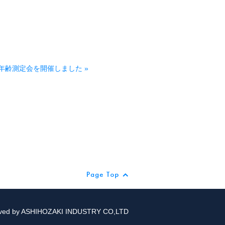
年齢測定会を開催しました
seved by ASHIHOZAKI INDUSTRY CO,LTD