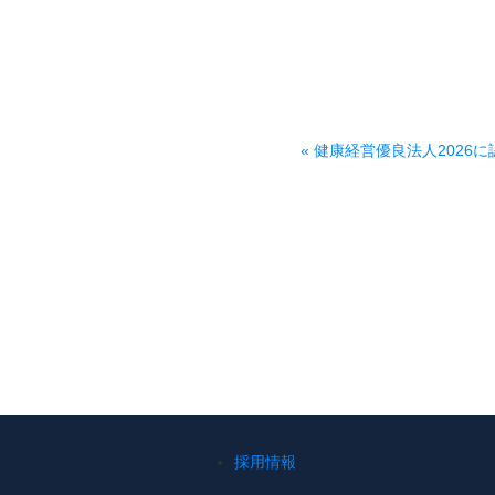
健康経営優良法人2026
採用情報